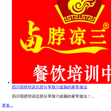
四川现捞培训总部分享辣汁卤藕的家常做法
四川现捞培训总部分享辣汁卤藕的家常做法！...
更多...