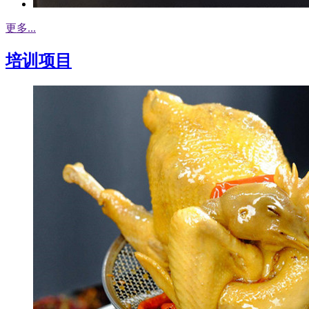
更多...
培训项目