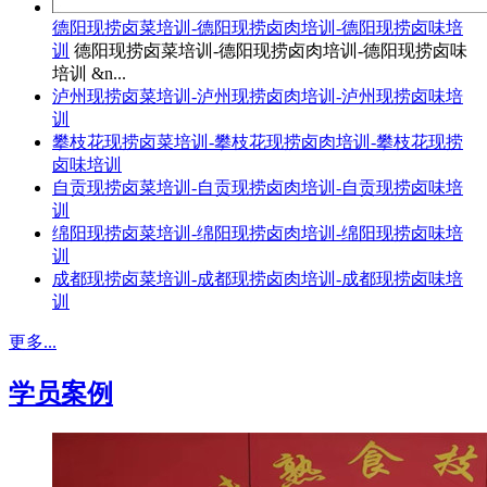
德阳现捞卤菜培训-德阳现捞卤肉培训-德阳现捞卤味培
训
德阳现捞卤菜培训-德阳现捞卤肉培训-德阳现捞卤味
培训 &n...
泸州现捞卤菜培训-泸州现捞卤肉培训-泸州现捞卤味培
训
攀枝花现捞卤菜培训-攀枝花现捞卤肉培训-攀枝花现捞
卤味培训
自贡现捞卤菜培训-自贡现捞卤肉培训-自贡现捞卤味培
训
绵阳现捞卤菜培训-绵阳现捞卤肉培训-绵阳现捞卤味培
训
成都现捞卤菜培训-成都现捞卤肉培训-成都现捞卤味培
训
更多...
学员案例