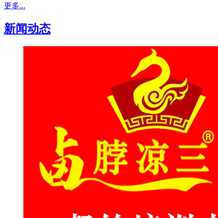
更多...
新闻动态