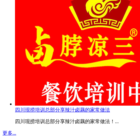
四川现捞培训总部分享辣汁卤藕的家常做法
四川现捞培训总部分享辣汁卤藕的家常做法！...
更多...