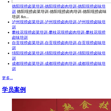
德阳现捞卤菜培训-德阳现捞卤肉培训-德阳现捞卤味培
训
德阳现捞卤菜培训-德阳现捞卤肉培训-德阳现捞卤味
培训 &n...
泸州现捞卤菜培训-泸州现捞卤肉培训-泸州现捞卤味培
训
攀枝花现捞卤菜培训-攀枝花现捞卤肉培训-攀枝花现捞
卤味培训
自贡现捞卤菜培训-自贡现捞卤肉培训-自贡现捞卤味培
训
绵阳现捞卤菜培训-绵阳现捞卤肉培训-绵阳现捞卤味培
训
成都现捞卤菜培训-成都现捞卤肉培训-成都现捞卤味培
训
更多...
学员案例