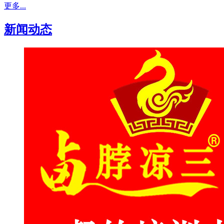
更多...
新闻动态