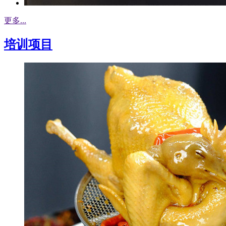
更多...
培训项目