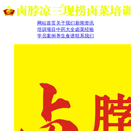
网站首页
关于我们
新闻资讯
培训项目
中药大全
卤菜经验
学员案例
养生食谱
联系我们