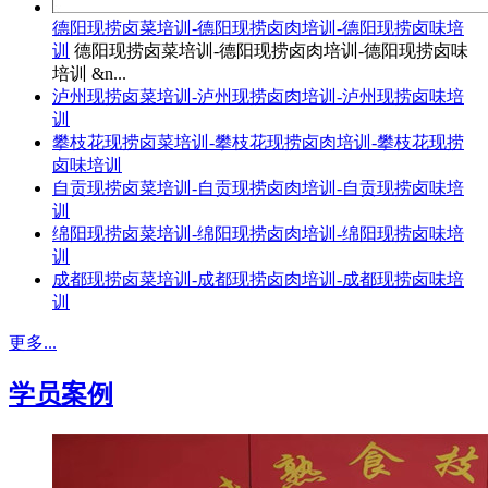
德阳现捞卤菜培训-德阳现捞卤肉培训-德阳现捞卤味培
训
德阳现捞卤菜培训-德阳现捞卤肉培训-德阳现捞卤味
培训 &n...
泸州现捞卤菜培训-泸州现捞卤肉培训-泸州现捞卤味培
训
攀枝花现捞卤菜培训-攀枝花现捞卤肉培训-攀枝花现捞
卤味培训
自贡现捞卤菜培训-自贡现捞卤肉培训-自贡现捞卤味培
训
绵阳现捞卤菜培训-绵阳现捞卤肉培训-绵阳现捞卤味培
训
成都现捞卤菜培训-成都现捞卤肉培训-成都现捞卤味培
训
更多...
学员案例