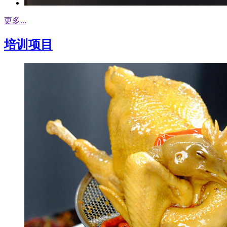
更多...
培训项目