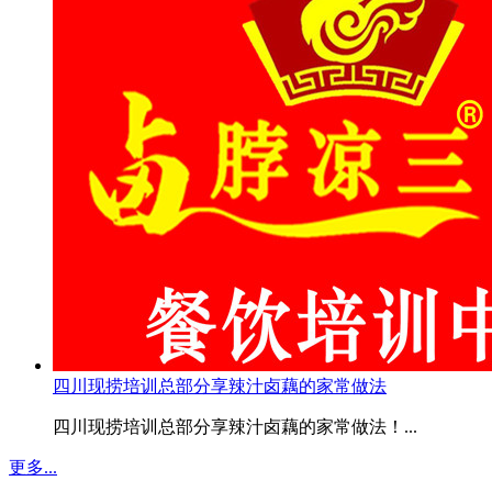
四川现捞培训总部分享辣汁卤藕的家常做法
四川现捞培训总部分享辣汁卤藕的家常做法！...
更多...