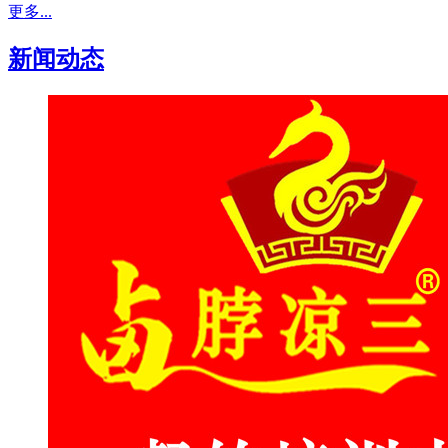
更多...
新闻动态