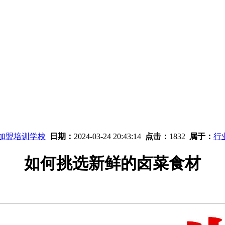
味加盟培训学校
日期：
2024-03-24 20:43:14
点击：
1832
属于：
行
如何挑选新鲜的卤菜食材