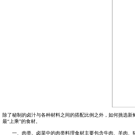
除了秘制的卤汁与各种材料之间的搭配比例之外，如何挑选新
最“上乘”的食材。
一、肉类。卤菜中的肉类料理食材主要包含牛肉、羊肉、猪