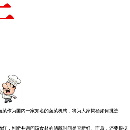
卤菜作为国内一家知名的卤菜机构，将为大家揭秘如何挑选
红，判断并询问该食材的储藏时间是否新鲜。而后，还要根据