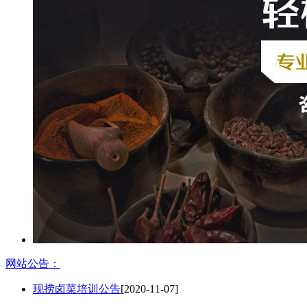
网站公告：
现捞卤菜培训公告
[2020-11-07]