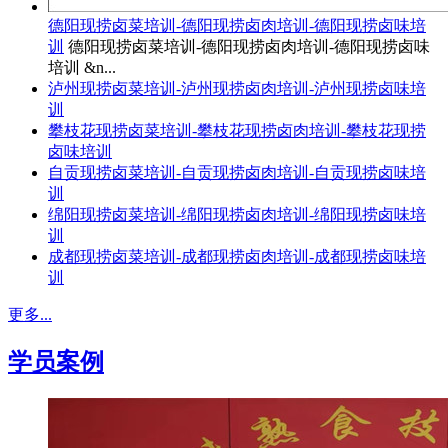
德阳现捞卤菜培训-德阳现捞卤肉培训-德阳现捞卤味培
训
德阳现捞卤菜培训-德阳现捞卤肉培训-德阳现捞卤味
培训 &n...
泸州现捞卤菜培训-泸州现捞卤肉培训-泸州现捞卤味培
训
攀枝花现捞卤菜培训-攀枝花现捞卤肉培训-攀枝花现捞
卤味培训
自贡现捞卤菜培训-自贡现捞卤肉培训-自贡现捞卤味培
训
绵阳现捞卤菜培训-绵阳现捞卤肉培训-绵阳现捞卤味培
训
成都现捞卤菜培训-成都现捞卤肉培训-成都现捞卤味培
训
更多...
学员案例