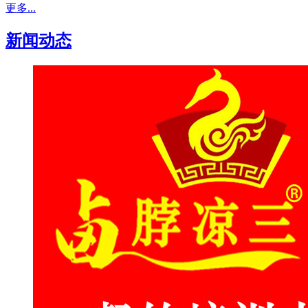
更多...
新闻动态