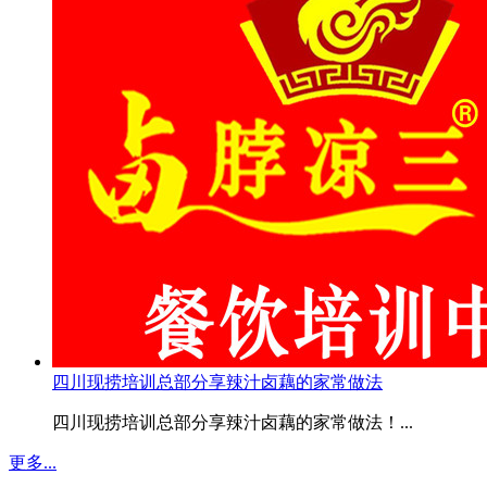
四川现捞培训总部分享辣汁卤藕的家常做法
四川现捞培训总部分享辣汁卤藕的家常做法！...
更多...