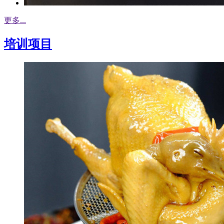
更多...
培训项目