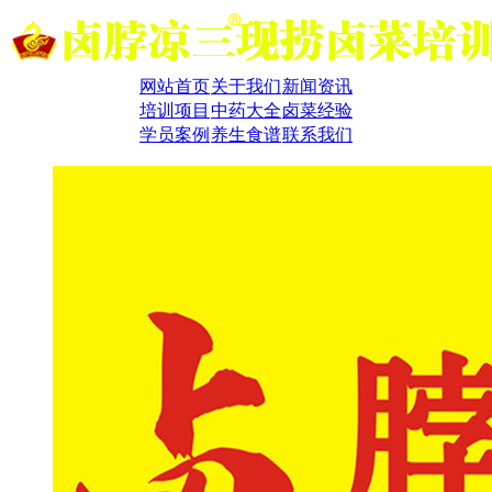
网站首页
关于我们
新闻资讯
培训项目
中药大全
卤菜经验
学员案例
养生食谱
联系我们