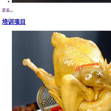
更多...
培训项目