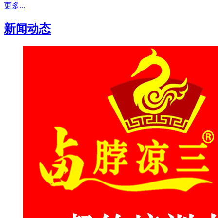
更多...
新闻动态