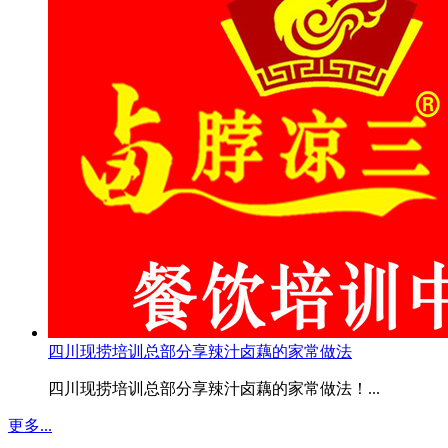
四川现捞培训总部分享辣汁卤藕的家常做法
四川现捞培训总部分享辣汁卤藕的家常做法！...
更多...