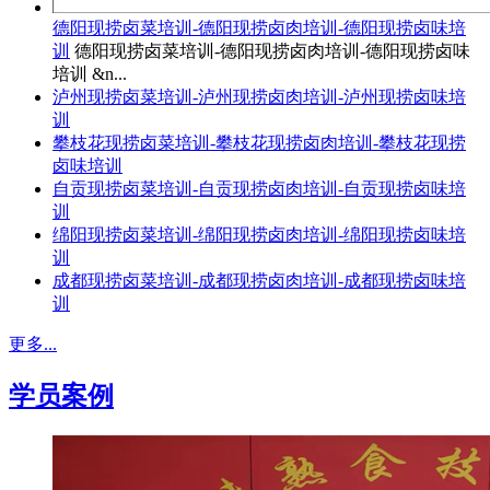
德阳现捞卤菜培训-德阳现捞卤肉培训-德阳现捞卤味培
训
德阳现捞卤菜培训-德阳现捞卤肉培训-德阳现捞卤味
培训 &n...
泸州现捞卤菜培训-泸州现捞卤肉培训-泸州现捞卤味培
训
攀枝花现捞卤菜培训-攀枝花现捞卤肉培训-攀枝花现捞
卤味培训
自贡现捞卤菜培训-自贡现捞卤肉培训-自贡现捞卤味培
训
绵阳现捞卤菜培训-绵阳现捞卤肉培训-绵阳现捞卤味培
训
成都现捞卤菜培训-成都现捞卤肉培训-成都现捞卤味培
训
更多...
学员案例