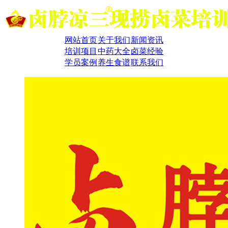
网站首页
关于我们
新闻资讯
培训项目
中药大全
卤菜经验
学员案例
养生食谱
联系我们